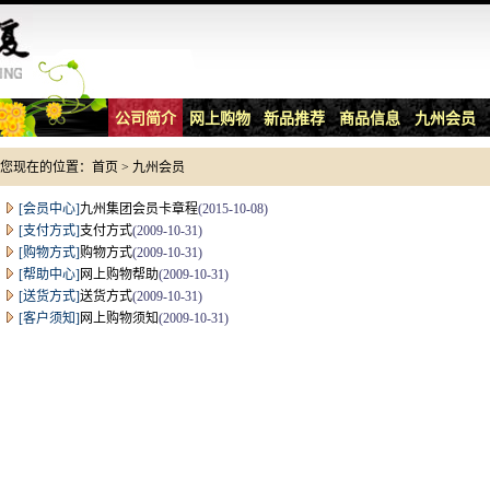
公司简介
网上购物
新品推荐
商品信息
九州会员
您现在的位置：
首页
>
九州会员
[会员中心]
九州集团会员卡章程
(2015-10-08)
[支付方式]
支付方式
(2009-10-31)
[购物方式]
购物方式
(2009-10-31)
[帮助中心]
网上购物帮助
(2009-10-31)
[送货方式]
送货方式
(2009-10-31)
[客户须知]
网上购物须知
(2009-10-31)