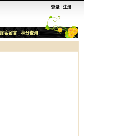
登录
|
注册
顾客留言
积分查询