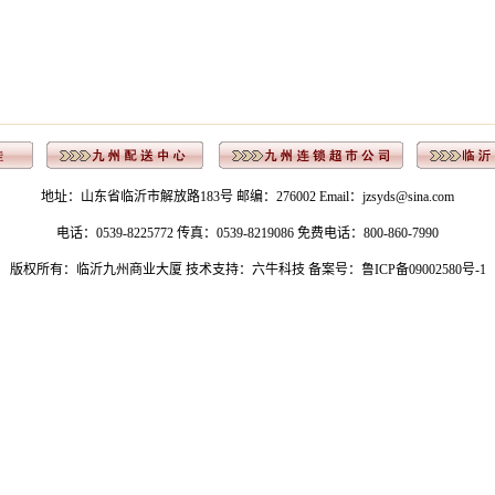
地址：山东省临沂市解放路183号 邮编：276002 Email：jzsyds@sina.com
电话：0539-8225772 传真：0539-8219086 免费电话：800-860-7990
版权所有：临沂九州商业大厦 技术支持：
六牛科技
备案号：鲁ICP备09002580号-1