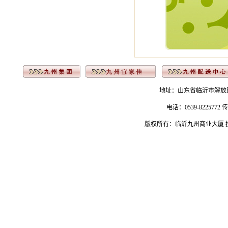
地址：山东省临沂市解放路183号 
电话：0539-8225772 传
版权所有：临沂九州商业大厦 