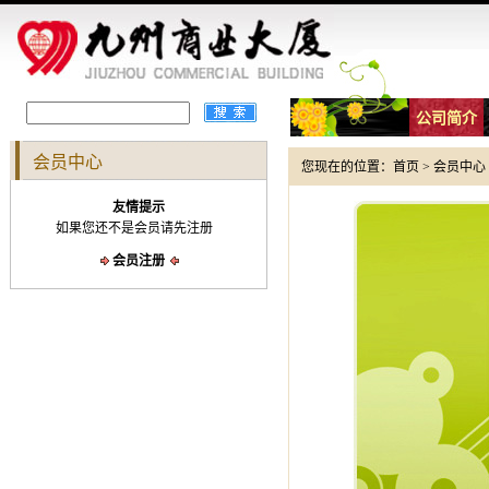
公司简介
会员中心
您现在的位置：
首页
>
会员中心
友情提示
如果您还不是会员请先注册
会员注册